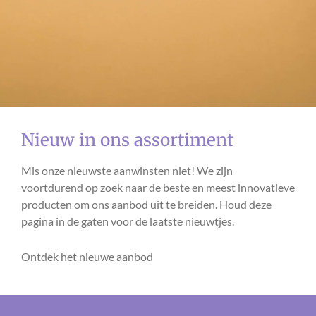
Nieuw in ons assortiment
Mis onze nieuwste aanwinsten niet! We zijn
voortdurend op zoek naar de beste en meest innovatieve
producten om ons aanbod uit te breiden. Houd deze
pagina in de gaten voor de laatste nieuwtjes.
Ontdek het nieuwe aanbod