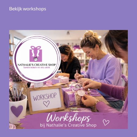
Bekijk workshops