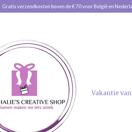
Gratis verzendkosten boven de € 70 voor België en Nederl
Vakantie van 