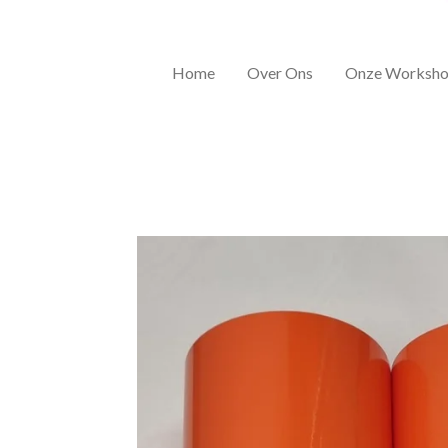
Home
Over Ons
Onze Worksho