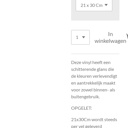
In
winkelwagen
Deze vinyl heeft een
schitterende glans die
de kleuren verlevendigt
en aantrekkelijk maakt
voor zowel binnen- als
buitengebruik.
OPGELET:
21x30Cm wordt steeds
per vel geleverd