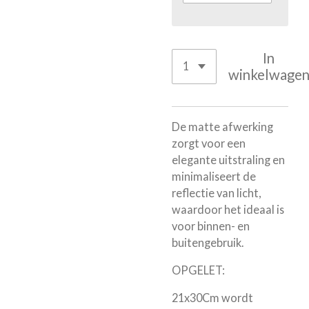
In
winkelwage
De matte afwerking
zorgt voor een
elegante uitstraling en
minimaliseert de
reflectie van licht,
waardoor het ideaal is
voor binnen- en
buitengebruik.
OPGELET:
21x30Cm wordt