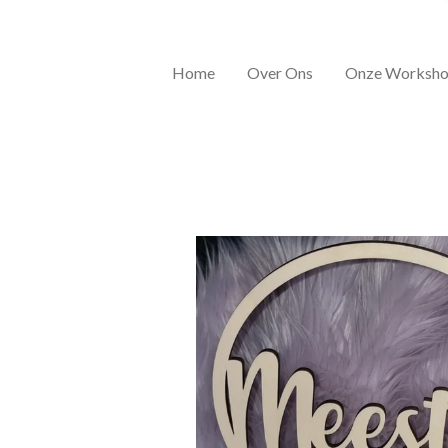
Home
Over Ons
Onze Worksho