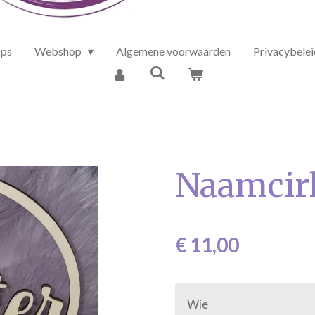
ps
Webshop
Algemene voorwaarden
Privacybelei
Naamcir
€ 11,00
Wie