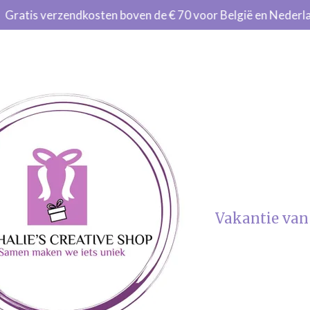
Gratis verzendkosten boven de € 70 voor België en Nederl
Vakantie van 