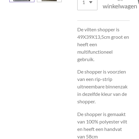
winkelwagen
De vilten shopper is
49X39X13,5cm groot en
heeft een
multifunctioneel
gebruik.
De shopper is voorzien
van een rip-strip
uitneembare binnenzak
in dezelfde kleur van de
shopper.
De shopper is gemaakt
van 100% polyester vilt
en heeft een handvat
van 58cm