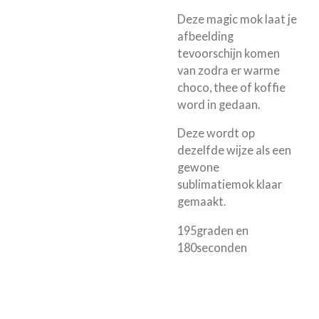
Deze magic mok laat je
afbeelding
tevoorschijn komen
van zodra er warme
choco, thee of koffie
word in gedaan.
Deze wordt op
dezelfde wijze als een
gewone
sublimatiemok klaar
gemaakt.
195graden en
180seconden