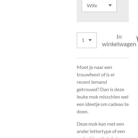
In
winkelwagen
Moet je naar een
trouwfeest of is er
recent iemand
getrouwd? Dan is deze
leuke mok misschien wel
een ideetje om cadeau te
doen.
Deze mok kan met een
ander lettertype of een