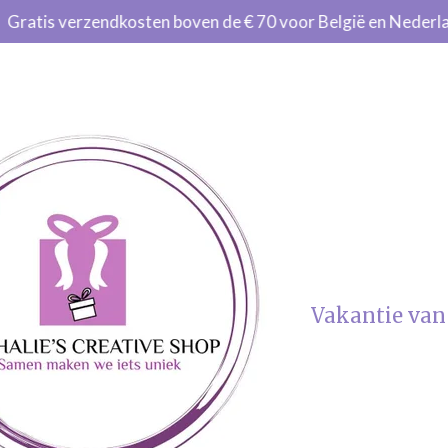
Gratis verzendkosten boven de € 70 voor België en Nederl
Vakantie van 