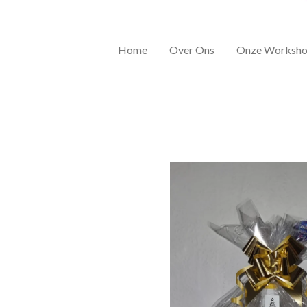
Home
Over Ons
Onze Worksho